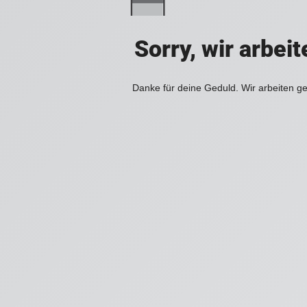
Sorry, wir arbei
Danke für deine Geduld. Wir arbeiten ge